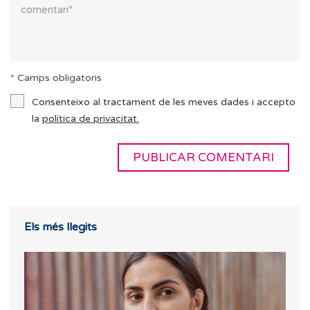
* Camps obligatoris
Consenteixo al tractament de les meves dades i accepto
la
política de privacitat.
Els més llegits