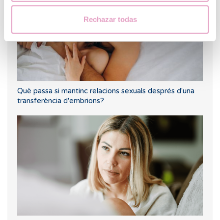
Rechazar todas
Què passa si mantinc relacions sexuals després d'una
transferència d'embrions?