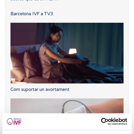
Barcelona IVF a TV3.
Com suportar un avortament