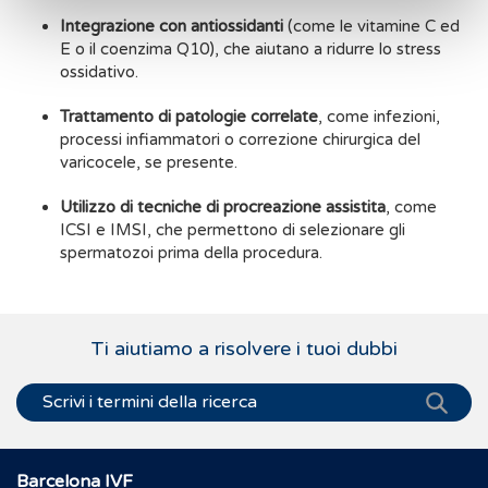
Integrazione con antiossidanti
(come le vitamine C ed
E o il coenzima Q10), che aiutano a ridurre lo stress
ossidativo.
Trattamento di patologie correlate
, come infezioni,
processi infiammatori o correzione chirurgica del
varicocele, se presente.
Utilizzo di tecniche di procreazione assistita
, come
ICSI e IMSI, che permettono di selezionare gli
spermatozoi prima della procedura.
Ti aiutiamo a risolvere i tuoi dubbi
Barcelona IVF