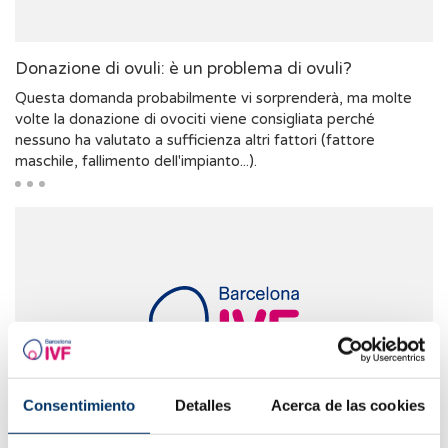
Donazione di ovuli: è un problema di ovuli?
Questa domanda probabilmente vi sorprenderà, ma molte
volte la donazione di ovociti viene consigliata perché
nessuno ha valutato a sufficienza altri fattori (fattore
maschile, fallimento dell'impianto...).
Consentimiento
Detalles
Acerca de las cookies