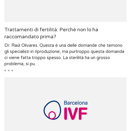
Trattamenti di fertilità: Perché non lo ha
raccomandato prima?
Dr. Raúl Olivares. Questa è una delle domande che temono
gli specialisti in riproduzione, ma purtroppo questa domanda
ci viene fatta troppo spesso. La sterilità ha un grosso
problema, si pu…