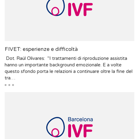
FIVET: esperienze e difficoltà
Dot. Raúl Olivares: "I trattamenti di riproduzione assistita
hanno un importante background emozionale. E a volte
questo sfondo porta le relazioni a continuare oltre la fine del
tra…