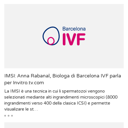
IMSI: Anna Rabanal, Biologa di Barcelona IVF parla
per Invitro.tv.com
La IMSI è una tecnica in cui li spermatozoi vengono
selezionati mediante alti ingrandimenti microscopici (8000
ingrandimenti verso 400 della clasica ICSI) e permette
visualizare le st…