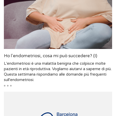
Ho l'endometriosi, cosa mi può succedere? (I)
L'endometriosi è una malattia benigna che colpisce molte
pazienti in età riproduttiva. Vogliamo aiutarvi a saperne di più.
Questa settimana rispondiamo alle domande più frequenti
sull'endometriosi.