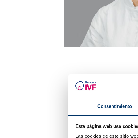
Consentimiento
Esta página web usa cookie
Las cookies de este sitio we