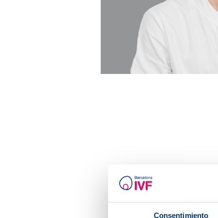
Consentimiento