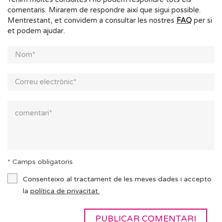
comentaris. Mirarem de respondre així que sigui possible.
Mentrestant, et convidem a consultar les nostres
FAQ
per si
et podem ajudar.
* Camps obligatoris
Consenteixo al tractament de les meves dades i accepto
la
política de privacitat.