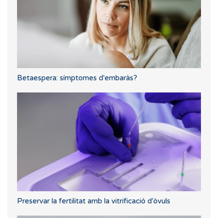
Betaespera: símptomes d'embaràs?
Preservar la fertilitat amb la vitrificació d'òvuls