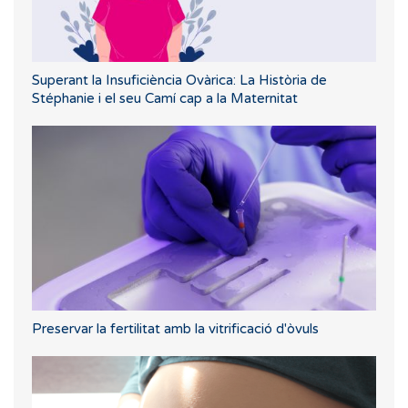
Superant la Insuficiència Ovàrica: La Història de
Stéphanie i el seu Camí cap a la Maternitat
Preservar la fertilitat amb la vitrificació d'òvuls