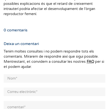
possibles explicacions és que el retard de creixement
intrauterí podria afectar el desenvolupament de l'òrgan
reproductor femení.
0
comentaris
Deixa un comentari
Tenim moltes consultes i no podem respondre tots els
comentaris. Mirarem de respondre així que sigui possible.
Mentrestant, et convidem a consultar les nostres
FAQ
per si
et podem ajudar.