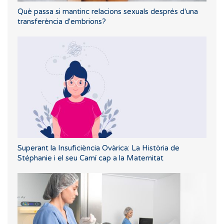
Què passa si mantinc relacions sexuals després d'una
transferència d'embrions?
Superant la Insuficiència Ovàrica: La Història de
Stéphanie i el seu Camí cap a la Maternitat