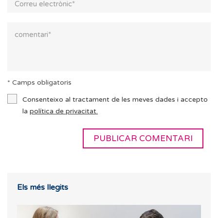
* Camps obligatoris
Consenteixo al tractament de les meves dades i accepto
la
política de privacitat.
Els més llegits