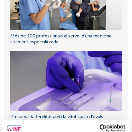
Més de 100 professionals al servei d'una medicina
altament especialitzada
Preservar la fertilitat amb la vitrificació d'òvuls