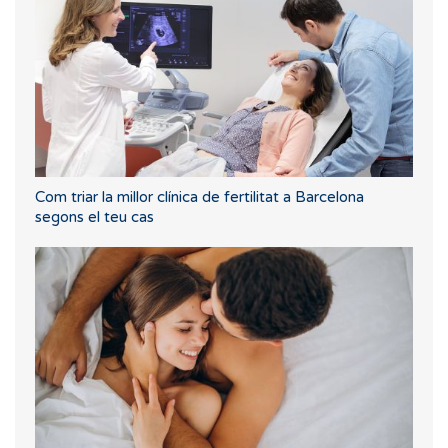
Com triar la millor clínica de fertilitat a Barcelona
segons el teu cas