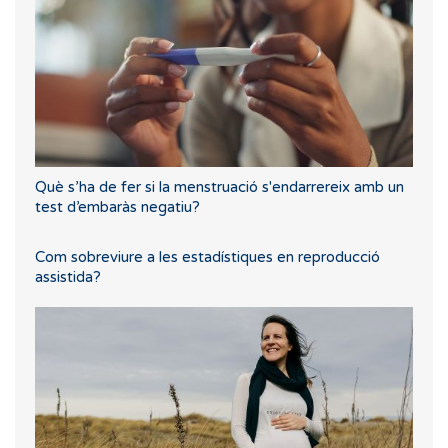
Què s’ha de fer si la menstruació s'endarrereix amb un
test d’embaràs negatiu?
Com sobreviure a les estadístiques en reproducció
assistida?