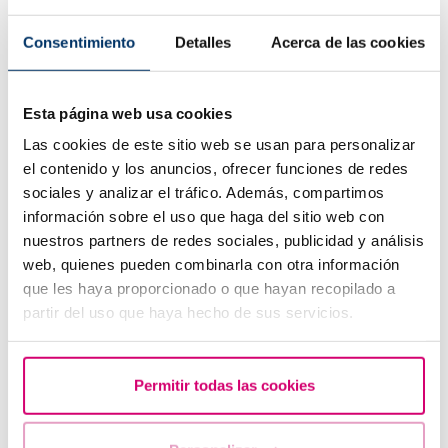
Consentimiento
Detalles
Acerca de las cookies
Esta página web usa cookies
Las cookies de este sitio web se usan para personalizar
el contenido y los anuncios, ofrecer funciones de redes
sociales y analizar el tráfico. Además, compartimos
Com suportar un avortament
información sobre el uso que haga del sitio web con
nuestros partners de redes sociales, publicidad y análisis
web, quienes pueden combinarla con otra información
que les haya proporcionado o que hayan recopilado a
partir del uso que haya hecho de sus servicios.
Permitir todas las cookies