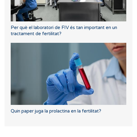
Per què el laboratori de FIV és tan important en un
tractament de fertilitat?
Quin paper juga la prolactina en la fertilitat?