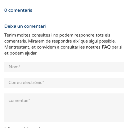
0
comentaris
Deixa un comentari
Tenim moltes consultes i no podem respondre tots els
comentaris. Mirarem de respondre així que sigui possible.
Mentrestant, et convidem a consultar les nostres
FAQ
per si
et podem ajudar.