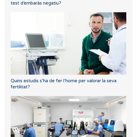
test d’embaràs negatiu?
Quins estudis s’ha de fer l’home per valorar la seva
fertilitat?