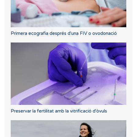
Primera ecografia després d'una FIV o ovodonació
Preservar la fertilitat amb la vitrificació d'òvuls