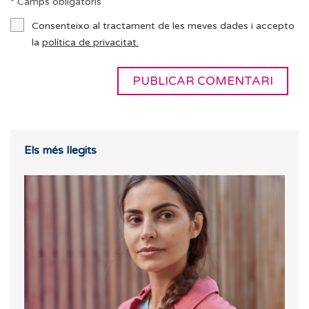
* Camps obligatoris
Consenteixo al tractament de les meves dades i accepto
la
política de privacitat.
Els més llegits