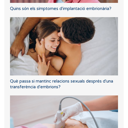
Quins són els símptomes d'implantació embrionària?
Què passa si mantinc relacions sexuals després d'una
transferència d'embrions?