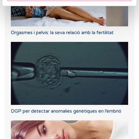
Orgasmes i pelvis: la seva relació amb la fertilitat
DGP per detectar anomalies genètiques en l’embrió