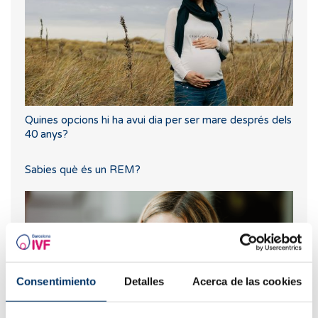
Quines opcions hi ha avui dia per ser mare després dels
40 anys?
Sabies què és un REM?
Consentimiento
Detalles
Acerca de las cookies