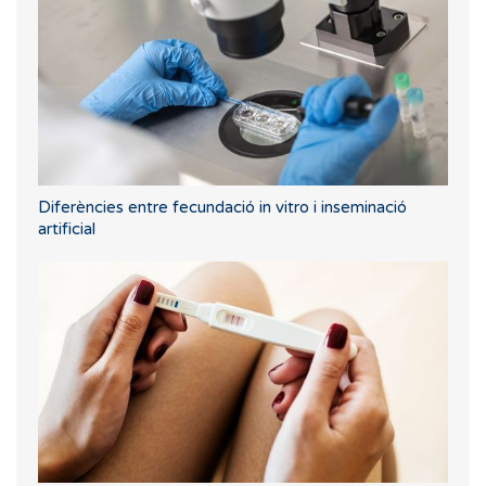
Diferències entre fecundació in vitro i inseminació
artificial