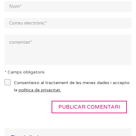
* Camps obligatoris
Consenteixo al tractament de les meves dades i accepto
la
política de privacitat.