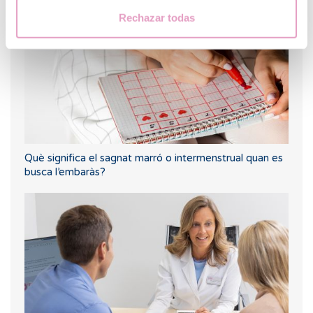
Rechazar todas
Què significa el sagnat marró o intermenstrual quan es
busca l’embaràs?