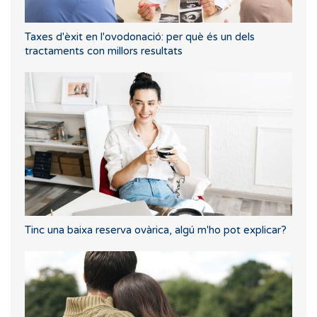
Taxes d'èxit en l'ovodonació: per què és un dels
tractaments con millors resultats
Tinc una baixa reserva ovàrica, algú m'ho pot explicar?