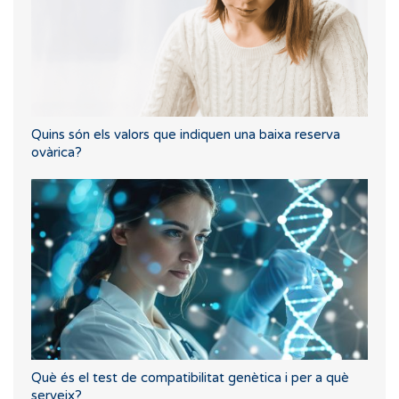
Quins són els valors que indiquen una baixa reserva
ovàrica?
Què és el test de compatibilitat genètica i per a què
serveix?