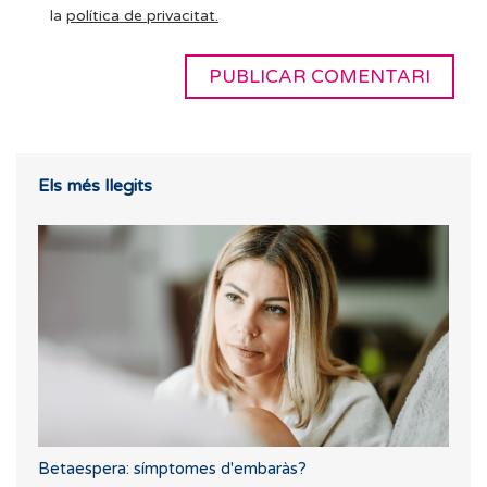
la
política de privacitat.
Els més llegits
Betaespera: símptomes d'embaràs?