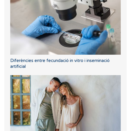
Diferències entre fecundació in vitro i inseminació
artificial