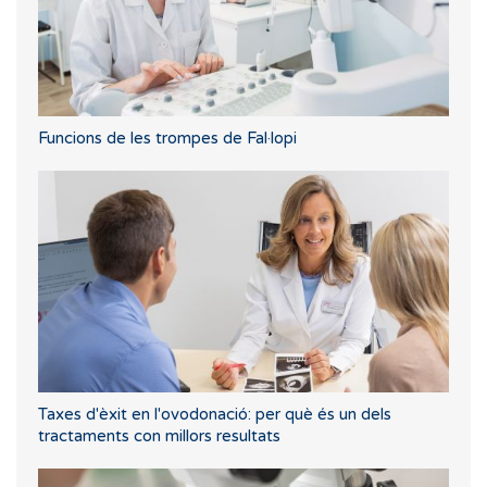
Funcions de les trompes de Fal·lopi
Taxes d'èxit en l'ovodonació: per què és un dels
tractaments con millors resultats