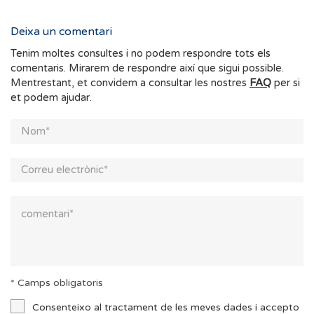
Deixa un comentari
Tenim moltes consultes i no podem respondre tots els
comentaris. Mirarem de respondre així que sigui possible.
Mentrestant, et convidem a consultar les nostres
FAQ
per si
et podem ajudar.
* Camps obligatoris
Consenteixo al tractament de les meves dades i accepto