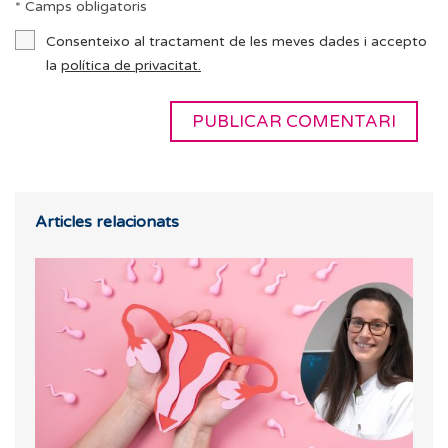
* Camps obligatoris
Consenteixo al tractament de les meves dades i accepto
la
política de privacitat.
Articles relacionats