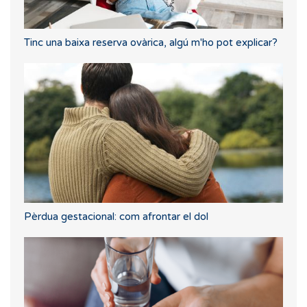
Tinc una baixa reserva ovàrica, algú m'ho pot explicar?
Pèrdua gestacional: com afrontar el dol