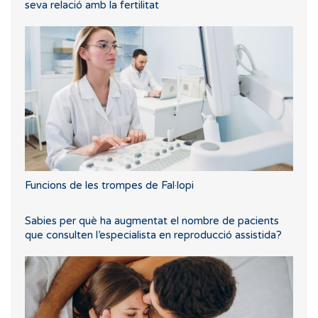
seva relació amb la fertilitat
Funcions de les trompes de Fal·lopi
Sabies per què ha augmentat el nombre de pacients
que consulten l’especialista en reproducció assistida?