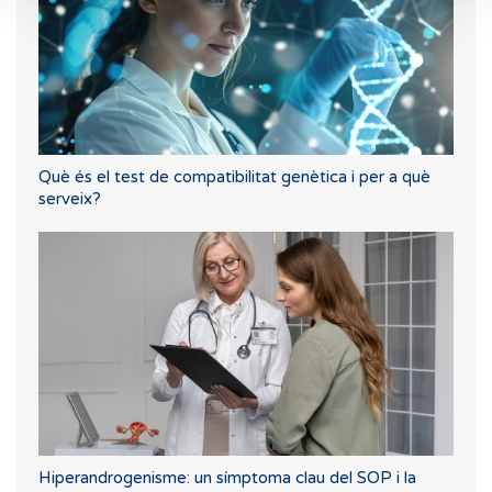
Què és el test de compatibilitat genètica i per a què
serveix?
Hiperandrogenisme: un símptoma clau del SOP i la