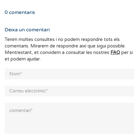
0
comentaris
Deixa un comentari
Tenim moltes consultes i no podem respondre tots els
comentaris. Mirarem de respondre així que sigui possible.
Mentrestant, et convidem a consultar les nostres
FAQ
per si
et podem ajudar.