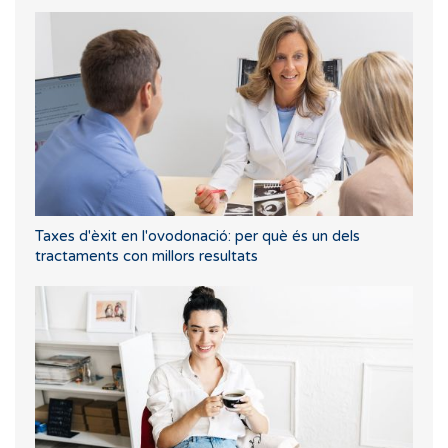
Taxes d'èxit en l'ovodonació: per què és un dels
tractaments con millors resultats