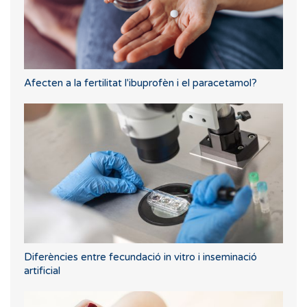
Afecten a la fertilitat l'ibuprofèn i el paracetamol?
Diferències entre fecundació in vitro i inseminació
artificial