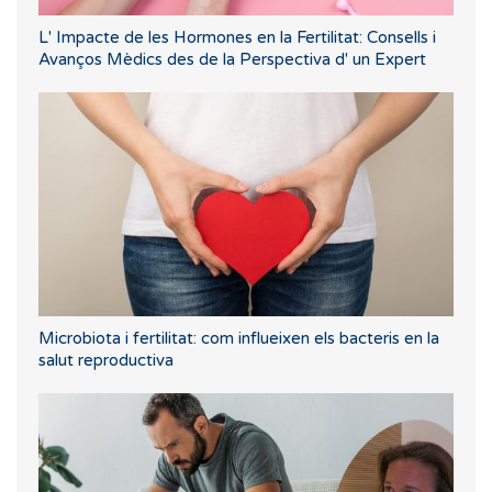
L' Impacte de les Hormones en la Fertilitat: Consells i
Avanços Mèdics des de la Perspectiva d' un Expert
Microbiota i fertilitat: com influeixen els bacteris en la
salut reproductiva