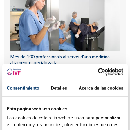
Més de 100 professionals al servei d'una medicina
altament especialitzada
Consentimiento
Detalles
Acerca de las cookies
Esta página web usa cookies
Las cookies de este sitio web se usan para personalizar
el contenido y los anuncios, ofrecer funciones de redes