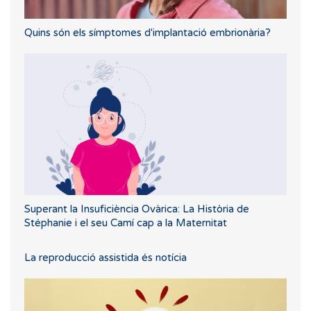
Quins són els símptomes d'implantació embrionària?
Superant la Insuficiència Ovàrica: La Història de
Stéphanie i el seu Camí cap a la Maternitat
La reproducció assistida és notícia