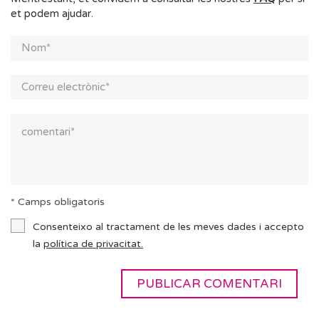
et podem ajudar.
* Camps obligatoris
Consenteixo al tractament de les meves dades i accepto
la
política de privacitat.