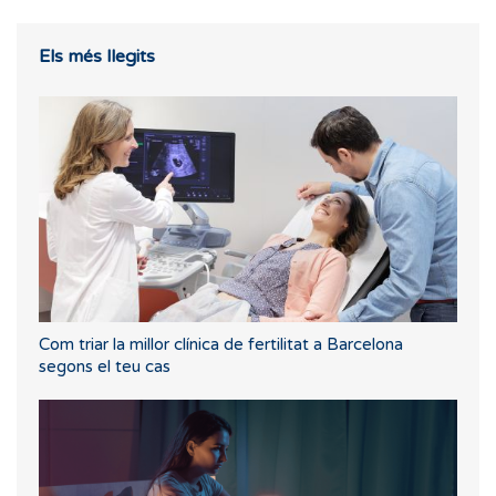
Els més llegits
Com triar la millor clínica de fertilitat a Barcelona
segons el teu cas