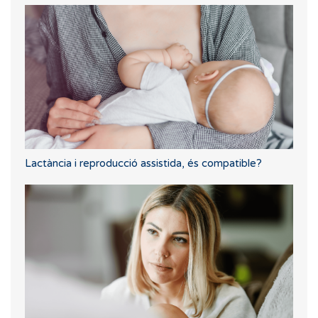
Lactància i reproducció assistida, és compatible?