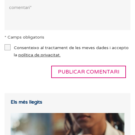
* Camps obligatoris
Consenteixo al tractament de les meves dades i accepto
la
política de privacitat.
Els més llegits