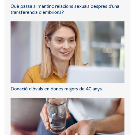
Què passa si mantinc relacions sexuals després d'una
transferència d'embrions?
Donació d'òvuls en dones majors de 40 anys.