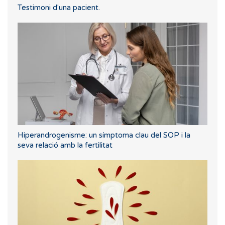
Testimoni d'una pacient.
Hiperandrogenisme: un símptoma clau del SOP i la
seva relació amb la fertilitat