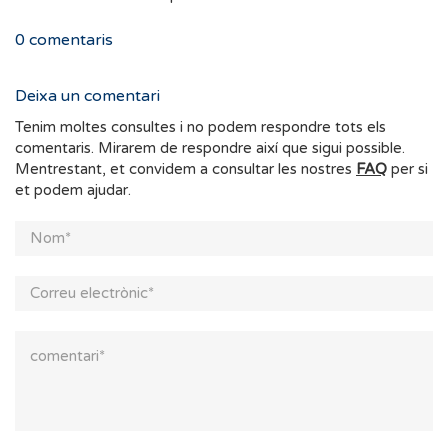
0
comentaris
Deixa un comentari
Tenim moltes consultes i no podem respondre tots els
comentaris. Mirarem de respondre així que sigui possible.
Mentrestant, et convidem a consultar les nostres
FAQ
per si
et podem ajudar.