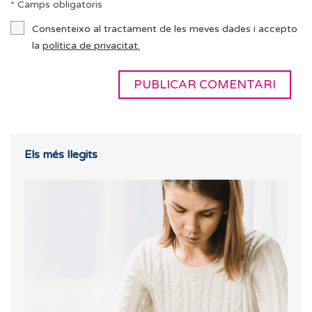
* Camps obligatoris
Consenteixo al tractament de les meves dades i accepto
la
política de privacitat.
Els més llegits