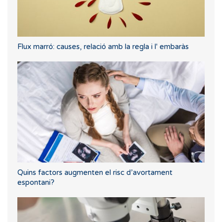
Flux marró: causes, relació amb la regla i l' embaràs
Quins factors augmenten el risc d’avortament
espontani?