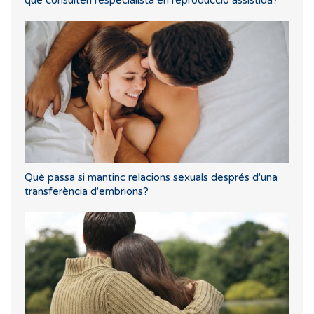
Què passa si mantinc relacions sexuals després d'una
transferència d'embrions?