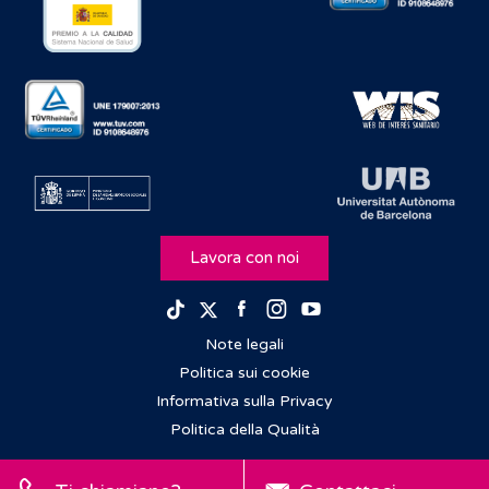
Lavora con noi
Facebook
Instagram
Youtube
TikTok
Twitter
Note legali
Politica sui cookie
Informativa sulla Privacy
Politica della Qualità