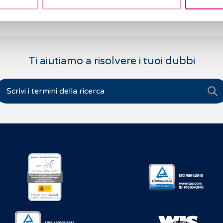
Ti aiutiamo a risolvere i tuoi dubbi