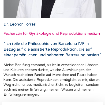
Dr. Leonor Torres
Fachärztin für Gynäkologie und Reproduktionsmedizin
“Ich teile die Philosophie von Barcelona IVF in
Bezug auf die assistierte Reproduktion, die auf
einer persönlichen und nahbaren Betreuung basiert”
Meine Berufung entstand, als ich in verschiedenen Ländern
und Kulturen erleben durfte, welche Auswirkungen der
Wunsch nach einer Familie auf Menschen und Paare haben
kann. Die assistierte Reproduktion ermöglicht es mir, diesen
Weg nicht nur aus medizinischer Sicht zu begleiten, sondern
auch mit meiner Erfahrung, meinem Wissen und meinem
Einfühlungsvermögen.
Für mich bedeutet dies, den Patienten den