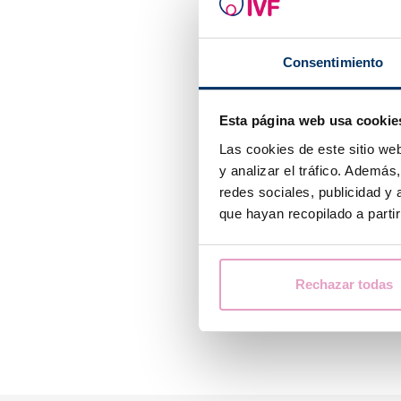
Consentimiento
Esta página web usa cookie
Las cookies de este sitio we
y analizar el tráfico. Ademá
redes sociales, publicidad y
que hayan recopilado a parti
Rechazar todas