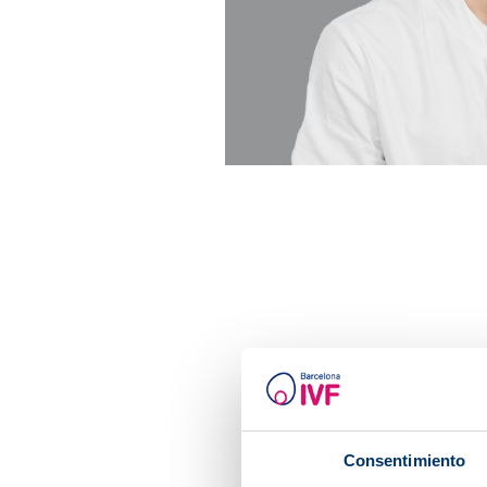
Consentimiento