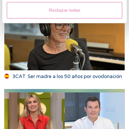
Rechazar todas
3CAT. Ser madre a los 50 años por ovodonación