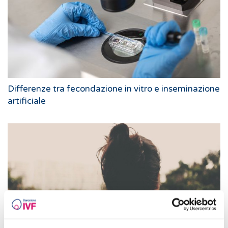
Differenze tra fecondazione in vitro e inseminazione
artificiale