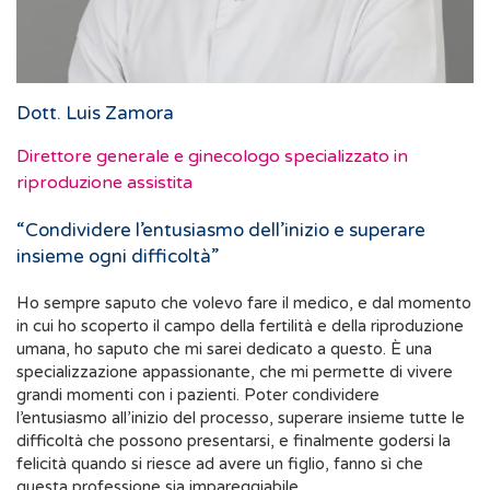
Dott. Luis Zamora
Direttore generale e ginecologo specializzato in
riproduzione assistita
“Condividere l’entusiasmo dell’inizio e superare
insieme ogni difficoltà”
Ho sempre saputo che volevo fare il medico, e dal momento
in cui ho scoperto il campo della fertilità e della riproduzione
umana, ho saputo che mi sarei dedicato a questo. È una
specializzazione appassionante, che mi permette di vivere
grandi momenti con i pazienti. Poter condividere
l’entusiasmo all’inizio del processo, superare insieme tutte le
difficoltà che possono presentarsi, e finalmente godersi la
felicità quando si riesce ad avere un figlio, fanno sì che
questa professione sia impareggiabile.