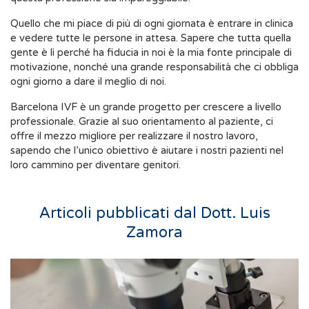
Quello che mi piace di più di ogni giornata è entrare in clinica
e vedere tutte le persone in attesa. Sapere che tutta quella
gente è lì perché ha fiducia in noi è la mia fonte principale di
motivazione, nonché una grande responsabilità che ci obbliga
ogni giorno a dare il meglio di noi.
Barcelona IVF è un grande progetto per crescere a livello
professionale. Grazie al suo orientamento al paziente, ci
offre il mezzo migliore per realizzare il nostro lavoro,
sapendo che l’unico obiettivo è aiutare i nostri pazienti nel
loro cammino per diventare genitori.
Articoli pubblicati dal Dott. Luis
Zamora