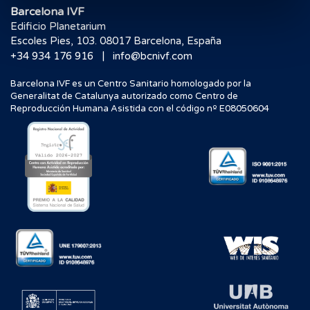
Barcelona IVF
Edificio Planetarium
Escoles Pies, 103. 08017 Barcelona, España
|
+34 934 176 916
info@bcnivf.com
Barcelona IVF es un Centro Sanitario homologado por la
Generalitat de Catalunya autorizado como Centro de
Reproducción Humana Asistida con el código nº E08050604