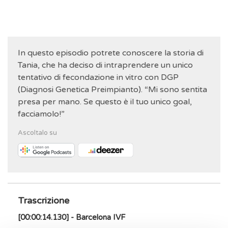
In questo episodio potrete conoscere la storia di
Tania, che ha deciso di intraprendere un unico
tentativo di fecondazione in vitro con DGP
(Diagnosi Genetica Preimpianto). “Mi sono sentita
presa per mano. Se questo è il tuo unico goal,
facciamolo!”
Ascoltalo su
Trascrizione
[00:00:14.130] - Barcelona IVF