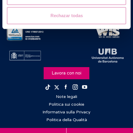
Rechazar todas
Lavora con noi
Facebook
Instagram
Youtube
TikTok
Twitter
Note legali
Politica sui cookie
Informativa sulla Privacy
Politica della Qualità