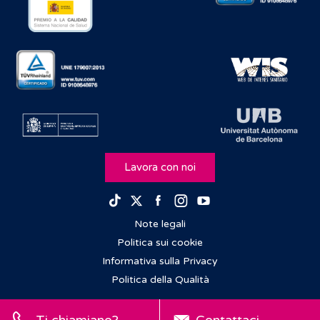
Lavora con noi
Facebook
Instagram
Youtube
TikTok
Twitter
Note legali
Politica sui cookie
Informativa sulla Privacy
Politica della Qualità