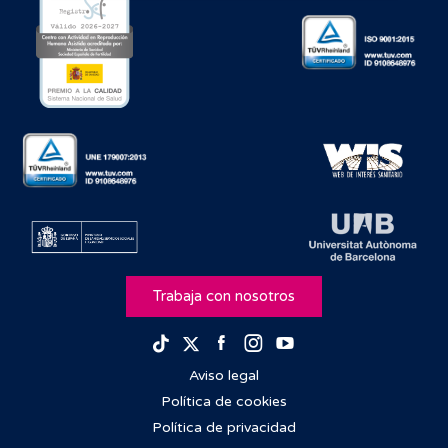
Trabaja con nosotros
Facebook
Instagram
Youtube
TikTok
Twitter
Aviso legal
Política de cookies
Política de privacidad