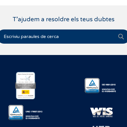
T’ajudem a resoldre els teus dubtes