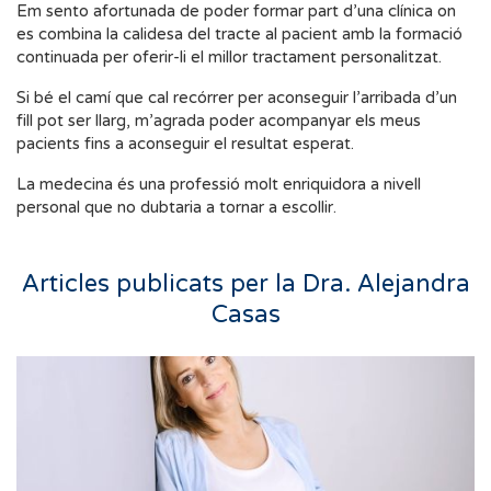
Em sento afortunada de poder formar part d’una clínica on
es combina la calidesa del tracte al pacient amb la formació
continuada per oferir-li el millor tractament personalitzat.
Si bé el camí que cal recórrer per aconseguir l’arribada d’un
fill pot ser llarg, m’agrada poder acompanyar els meus
pacients fins a aconseguir el resultat esperat.
La medecina és una professió molt enriquidora a nivell
personal que no dubtaria a tornar a escollir.
Articles publicats per la Dra. Alejandra
Casas