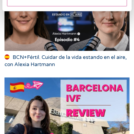
BCN+Fértil. Cuidar de la vida estando en el aire,
con Alexia Hartmann