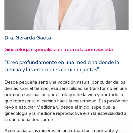
Dra. Gerarda Gaeta
Ginecóloga especialista en reproducción asistida
“Creo profundamente en una medicina donde la
ciencia y las emociones caminan juntas”
Desde pequeña sentí una vocación natural por cuidar de los
demás. Con el tiempo, esa sensibilidad se transformó en una
profunda fascinación por el milagro de la vida y por todo lo
que representa el camino hacia la maternidad. Esa pasión me
llevó a estudiar Medicina y, desde el inicio, supe que la
ginecología y la medicina reproductiva eran la especialidad a
la que quería dedicarme.
Acompañar a las mujeres en una etapa tan importante y