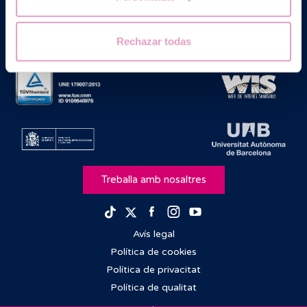
Rechazar todas
Treballa amb nosaltres
Facebook
Instagram
Youtube
TikTok
Twitter
Avís legal
Política de cookies
Política de privacitat
Política de qualitat