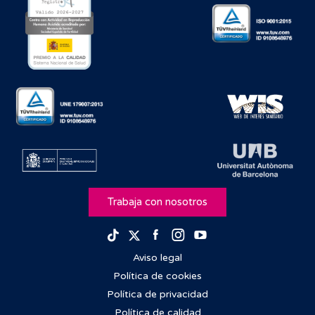
Trabaja con nosotros
Facebook
Instagram
Youtube
TikTok
Twitter
Aviso legal
Política de cookies
Política de privacidad
Política de calidad