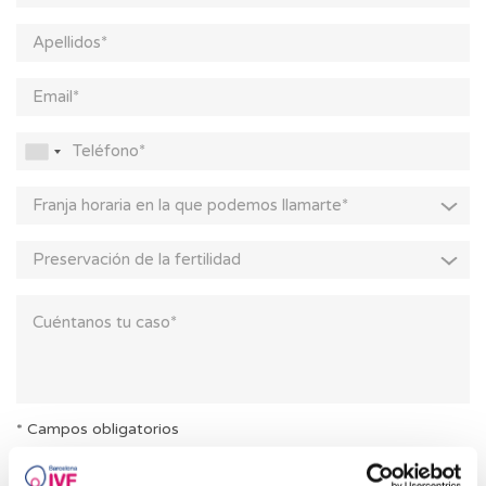
Franja horaria en la que podemos llamarte*
Preservación de la fertilidad
* Campos obligatorios
Consiento el tratamiento de mis datos y acepto la