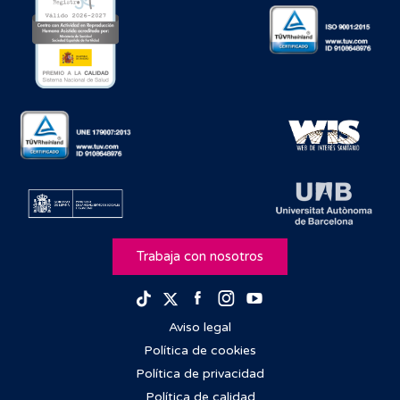
Trabaja con nosotros
Facebook
Instagram
Youtube
TikTok
Twitter
Aviso legal
Política de cookies
Política de privacidad
Política de calidad