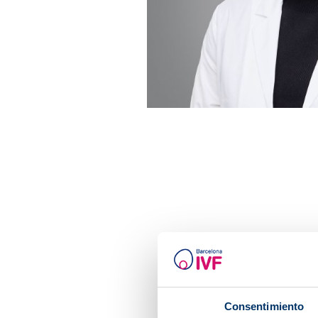
Consentimiento