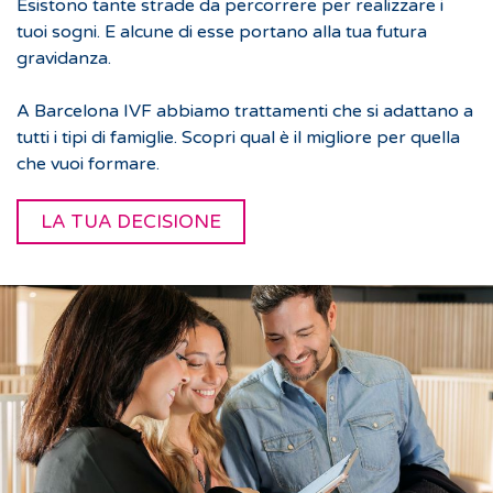
Esistono tante strade da percorrere per realizzare i
tuoi sogni. E alcune di esse portano alla tua futura
gravidanza.
A Barcelona IVF abbiamo trattamenti che si adattano a
tutti i tipi di famiglie. Scopri qual è il migliore per quella
che vuoi formare.
LA TUA DECISIONE