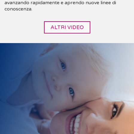
avanzando rapidamente e aprendo nuove linee di
conoscenza.
ALTRI VIDEO