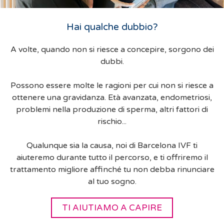
Hai qualche dubbio?
A volte, quando non si riesce a concepire, sorgono dei
dubbi.
Possono essere molte le ragioni per cui non si riesce a
ottenere una gravidanza. Età avanzata, endometriosi,
problemi nella produzione di sperma, altri fattori di
rischio...
Qualunque sia la causa, noi di Barcelona IVF ti
aiuteremo durante tutto il percorso, e ti offriremo il
trattamento migliore affinché tu non debba rinunciare
al tuo sogno.
TI AIUTIAMO A CAPIRE