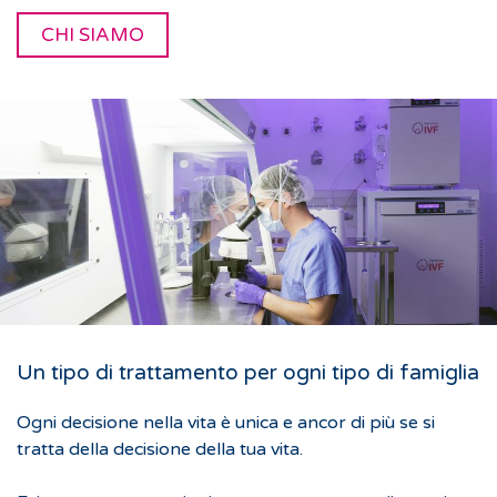
CHI SIAMO
Un tipo di trattamento per ogni tipo di famiglia
Ogni decisione nella vita è unica e ancor di più se si
tratta della decisione della tua vita.