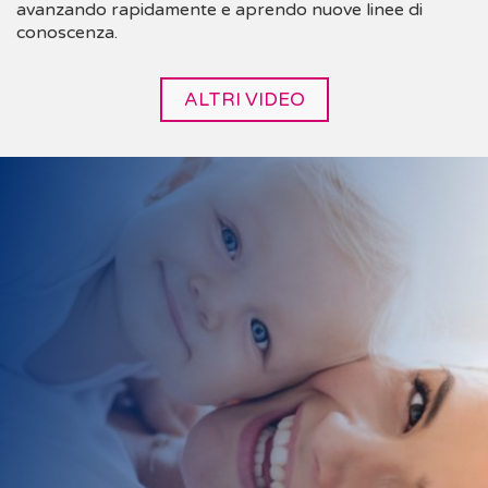
avanzando rapidamente e aprendo nuove linee di
conoscenza.
ALTRI VIDEO