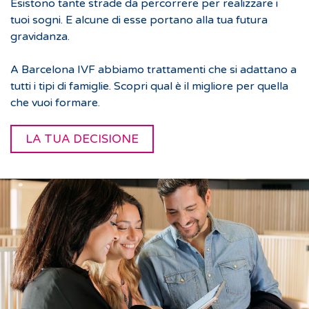
Esistono tante strade da percorrere per realizzare i
tuoi sogni. E alcune di esse portano alla tua futura
gravidanza.
A Barcelona IVF abbiamo trattamenti che si adattano a
tutti i tipi di famiglie. Scopri qual è il migliore per quella
che vuoi formare.
LA TUA DECISIONE