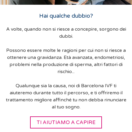
Hai qualche dubbio?
A volte, quando non si riesce a concepire, sorgono dei
dubbi.
Possono essere molte le ragioni per cui non si riesce a
ottenere una gravidanza. Età avanzata, endometriosi,
problemi nella produzione di sperma, altri fattori di
rischio...
Qualunque sia la causa, noi di Barcelona IVF ti
aiuteremo durante tutto il percorso, e ti offriremo il
trattamento migliore affinché tu non debba rinunciare
al tuo sogno.
TI AIUTIAMO A CAPIRE