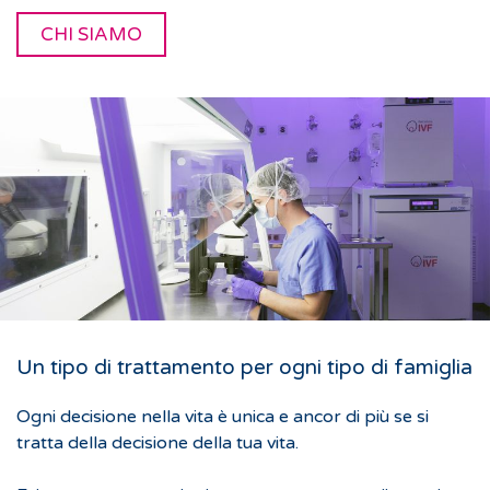
CHI SIAMO
Un tipo di trattamento per ogni tipo di famiglia
Ogni decisione nella vita è unica e ancor di più se si
tratta della decisione della tua vita.