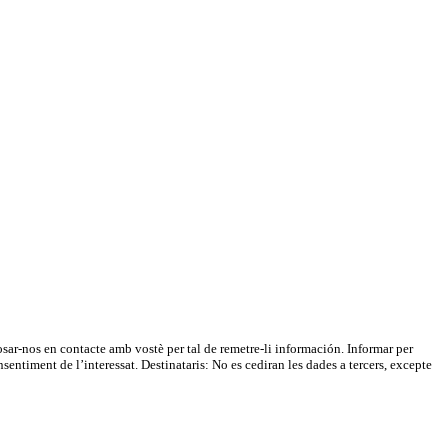
nos en contacte amb vostè per tal de remetre-li información. Informar per
entiment de l’interessat. Destinataris: No es cediran les dades a tercers, excepte